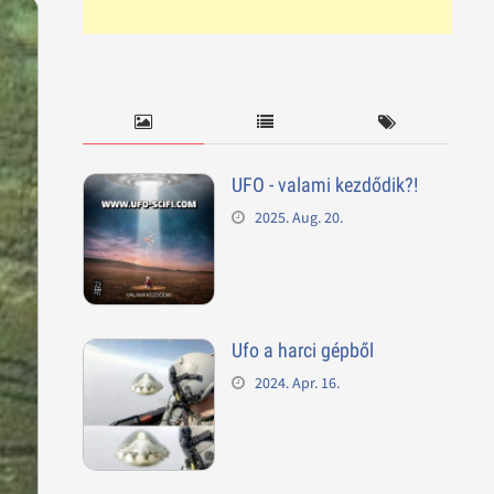
UFO - valami kezdődik?!
2025. Aug. 20.
Ufo a harci gépből
2024. Apr. 16.