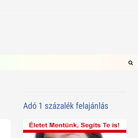
Adó 1 százalék felajánlás