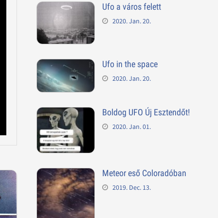
Ufo a város felett
2020. Jan. 20.
Ufo in the space
2020. Jan. 20.
Boldog UFO Új Esztendőt!
2020. Jan. 01.
Meteor eső Coloradóban
2019. Dec. 13.