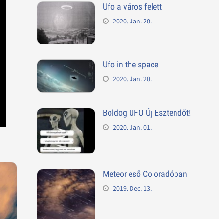
Ufo a város felett
2020. Jan. 20.
Ufo in the space
2020. Jan. 20.
Boldog UFO Új Esztendőt!
2020. Jan. 01.
Meteor eső Coloradóban
2019. Dec. 13.