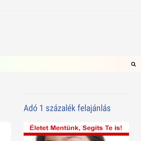
Adó 1 százalék felajánlás