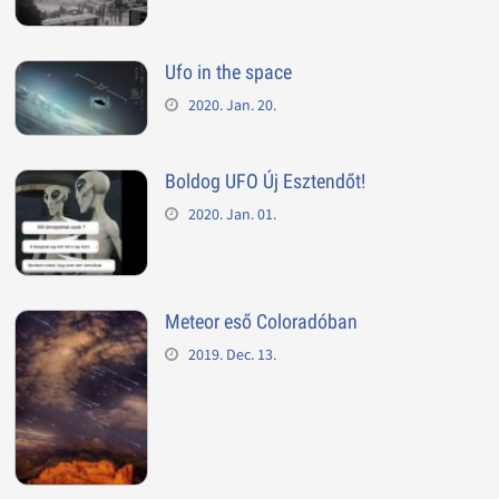
Ufo in the space
2020. Jan. 20.
Boldog UFO Új Esztendőt!
2020. Jan. 01.
Meteor eső Coloradóban
2019. Dec. 13.