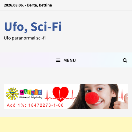
2026.08.06. - Berta, Bettina
Ufo, Sci-Fi
Ufo paranormal sci-fi
MENU