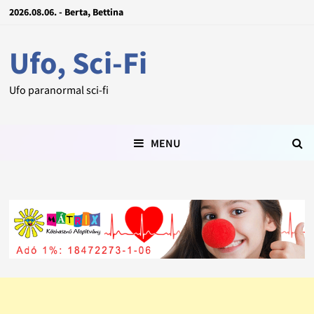
2026.08.06. - Berta, Bettina
Ufo, Sci-Fi
Ufo paranormal sci-fi
MENU