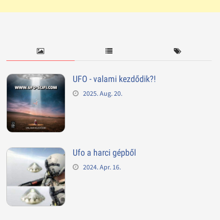
UFO - valami kezdődik?!
2025. Aug. 20.
Ufo a harci gépből
2024. Apr. 16.