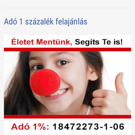
Adó 1 százalék felajánlás