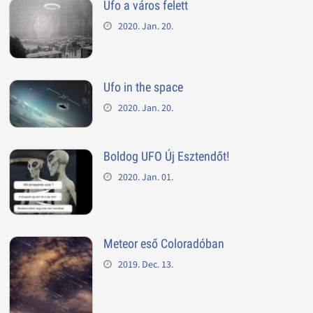
Ufo a város felett
2020. Jan. 20.
Ufo in the space
2020. Jan. 20.
Boldog UFO Új Esztendőt!
2020. Jan. 01.
Meteor eső Coloradóban
2019. Dec. 13.