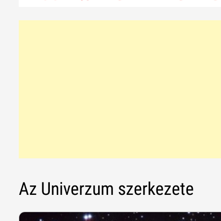
Az Univerzum szerkezete