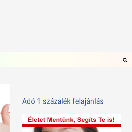
Adó 1 százalék felajánlás