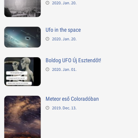
2020. Jan. 20.
Ufo in the space
2020. Jan. 20.
Boldog UFO Új Esztendőt!
2020. Jan. 01.
Meteor eső Coloradóban
2019. Dec. 13.