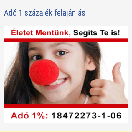
Adó 1 százalék felajánlás