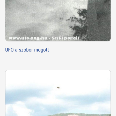
UFO a szobor mögött