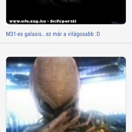
M31-es galaxis.. ez már a világosabb :D