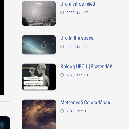
Ufo a város felett
2020. Jan. 20.
Ufo in the space
2020. Jan. 20.
Boldog UFO Új Esztendőt!
2020. Jan. 01.
Meteor eső Coloradóban
2019. Dec. 13.