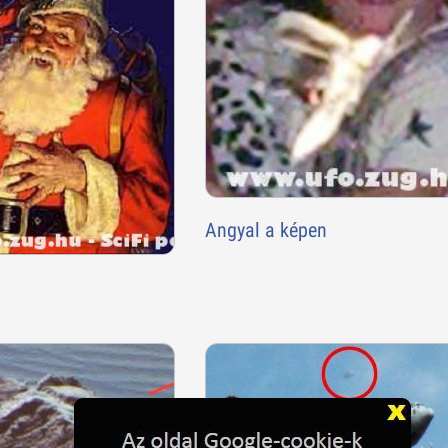
Angyal a képen