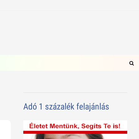
Adó 1 százalék felajánlás