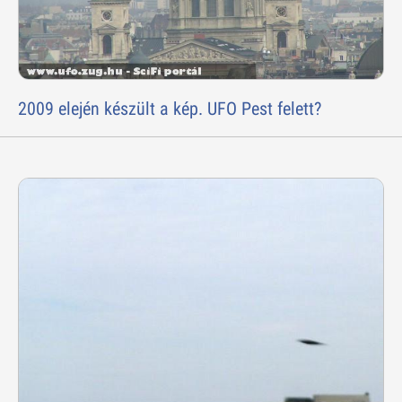
2009 elején készült a kép. UFO Pest felett?