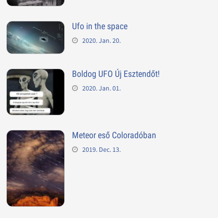
Ufo in the space
2020. Jan. 20.
Boldog UFO Új Esztendőt!
2020. Jan. 01.
Meteor eső Coloradóban
2019. Dec. 13.