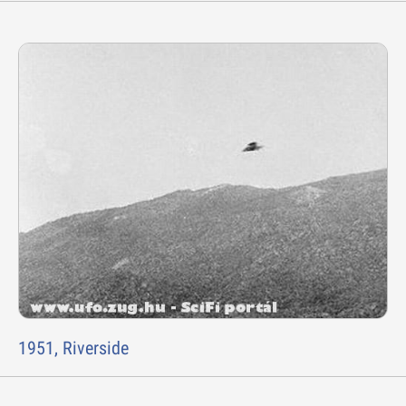
1951, Riverside