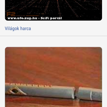
Világok harca