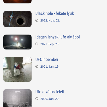
Black hole - fekete lyuk
2022. Nov. 02.
Idegen lények, ufo aktából
2021. Sep. 23.
UFO hóember
2021. Jan. 19.
Ufo a város felett
2020. Jan. 20.