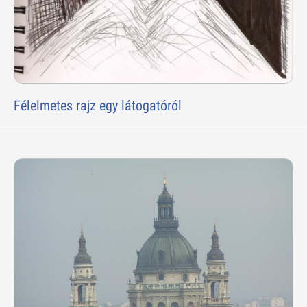
Félelmetes rajz egy látogatóról