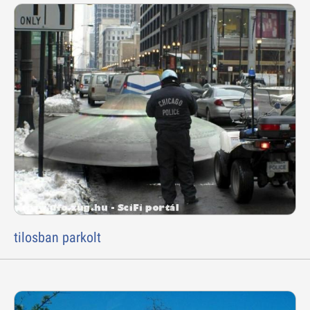
tilosban parkolt