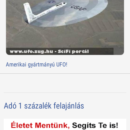
Amerikai gyártmányú UFO!
Adó 1 százalék felajánlás