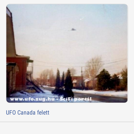
UFO Canada felett