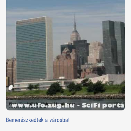
Bemerészkedtek a városba!