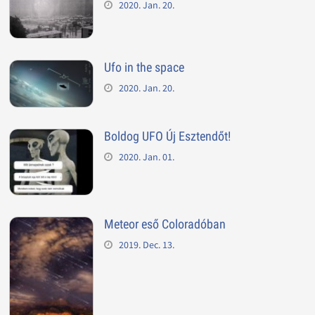
2020. Jan. 20.
Ufo in the space
2020. Jan. 20.
Boldog UFO Új Esztendőt!
2020. Jan. 01.
Meteor eső Coloradóban
2019. Dec. 13.