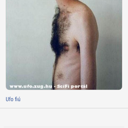
Ufo fiú