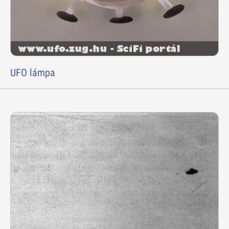
UFO lámpa