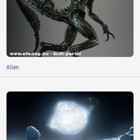
Alien