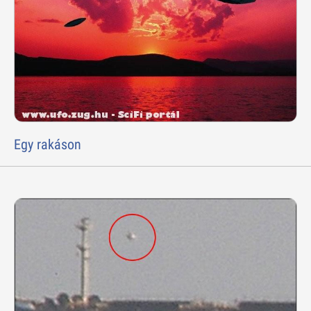
Egy rakáson