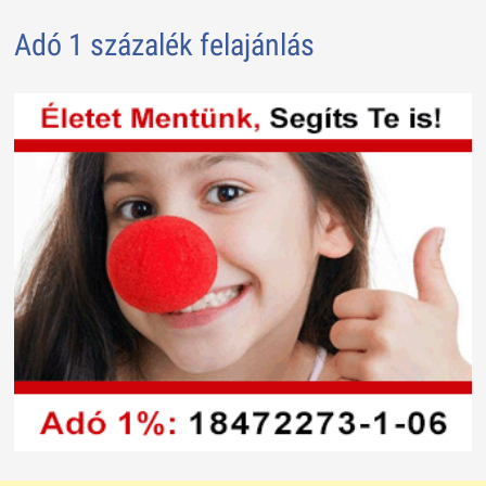
Adó 1 százalék felajánlás