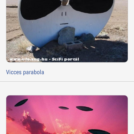
Vicces parabola