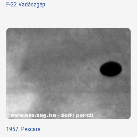
F-22 Vadászgép
1957, Pescara