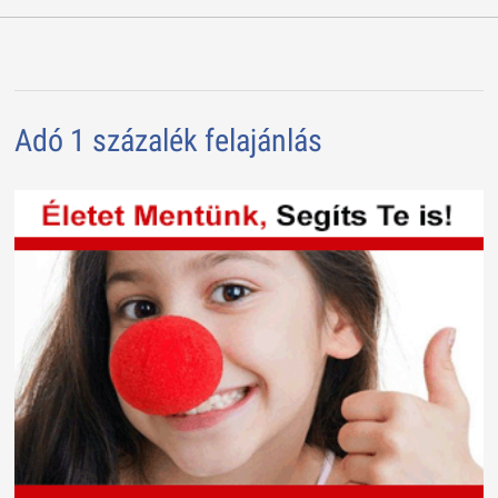
Adó 1 százalék felajánlás