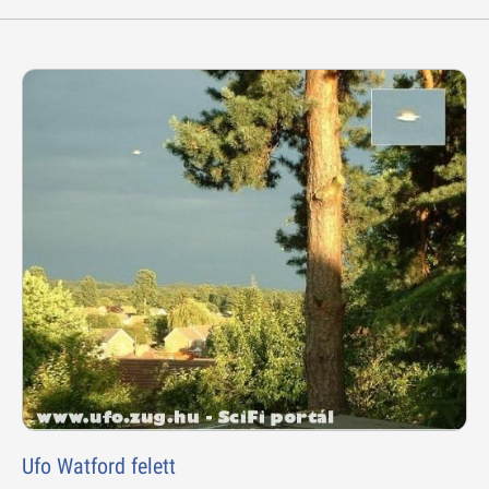
Ufo Watford felett