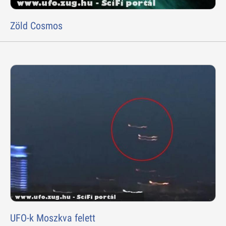
Zöld Cosmos
UFO-k Moszkva felett