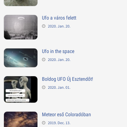
Ufo a város felett
2020. Jan. 20.
Ufo in the space
2020. Jan. 20.
Boldog UFO Új Esztendőt!
2020. Jan. 01.
Meteor eső Coloradóban
2019. Dec. 13.