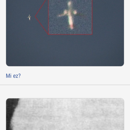
Mi ez?