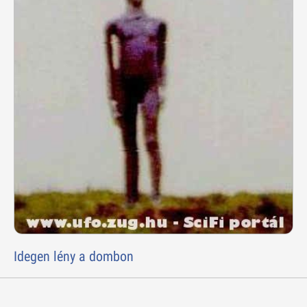
Idegen lény a dombon