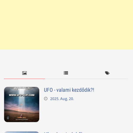
UFO - valami kezdődik?!
2025. Aug. 20.