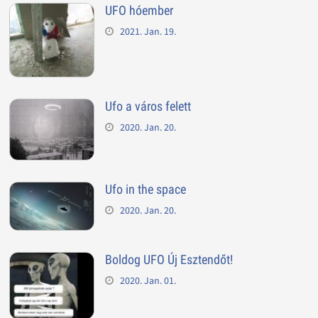
UFO hóember
2021. Jan. 19.
Ufo a város felett
2020. Jan. 20.
Ufo in the space
2020. Jan. 20.
Boldog UFO Új Esztendőt!
2020. Jan. 01.