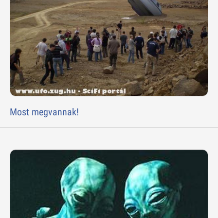
Most megvannak!