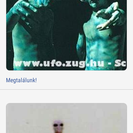
Megtalálunk!