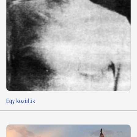
Egy közülük