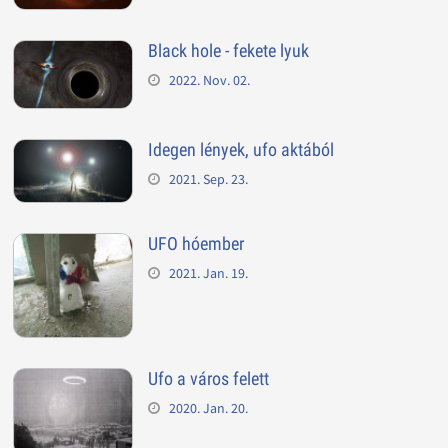
Black hole - fekete lyuk
2022. Nov. 02.
Idegen lények, ufo aktából
2021. Sep. 23.
UFO hóember
2021. Jan. 19.
Ufo a város felett
2020. Jan. 20.