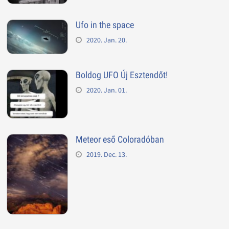
Ufo in the space
2020. Jan. 20.
Boldog UFO Új Esztendőt!
2020. Jan. 01.
Meteor eső Coloradóban
2019. Dec. 13.