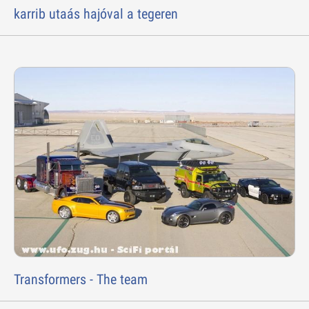
karrib utaás hajóval a tegeren
Transformers - The team