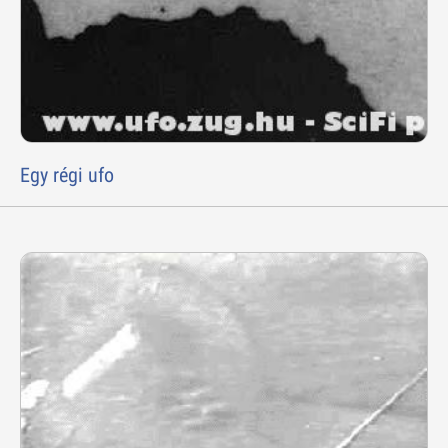
Egy régi ufo