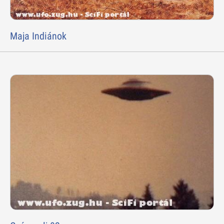
Maja Indiánok