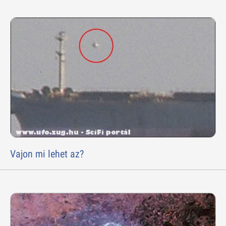
Vajon mi lehet az?