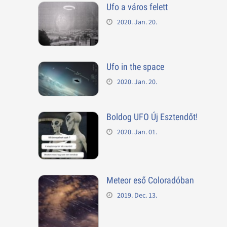
Ufo a város felett
2020. Jan. 20.
Ufo in the space
2020. Jan. 20.
Boldog UFO Új Esztendőt!
2020. Jan. 01.
Meteor eső Coloradóban
2019. Dec. 13.