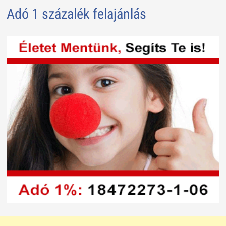
Adó 1 százalék felajánlás