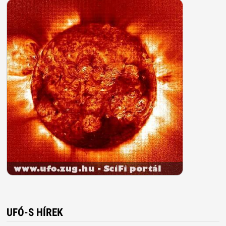
UFÓ-S HÍREK