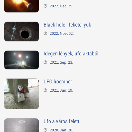
2022. Dec. 25.
Black hole - fekete lyuk
2022. Nov. 02.
Idegen lények, ufo aktából
2021. Sep. 23.
UFO hóember
2021. Jan. 19.
Ufo a város felett
2020. Jan. 20.