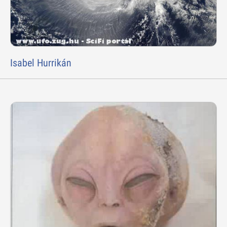
Isabel Hurrikán