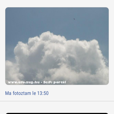
Ma fotoztam le 13:50