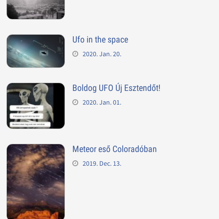
Ufo in the space
2020. Jan. 20.
Boldog UFO Új Esztendőt!
2020. Jan. 01.
Meteor eső Coloradóban
2019. Dec. 13.