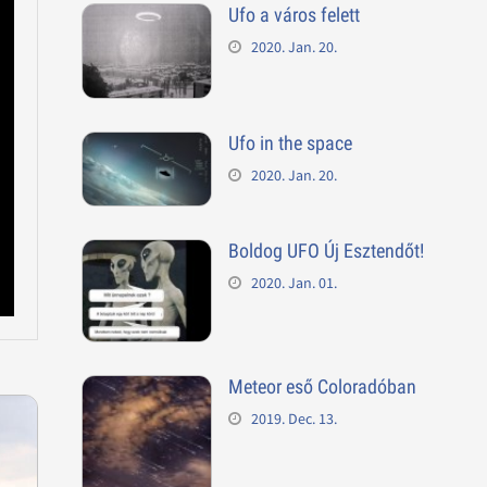
Ufo a város felett
2020. Jan. 20.
Ufo in the space
2020. Jan. 20.
Boldog UFO Új Esztendőt!
2020. Jan. 01.
Meteor eső Coloradóban
2019. Dec. 13.