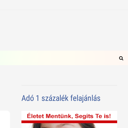
Adó 1 százalék felajánlás