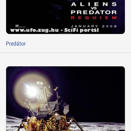
Predátor