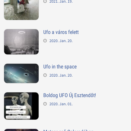
2021. Jan. 19.
Ufo a város felett
2020. Jan. 20.
Ufo in the space
2020. Jan. 20.
Boldog UFO Új Esztendőt!
2020. Jan. 01.