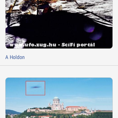
A Holdon