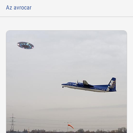
Az avrocar