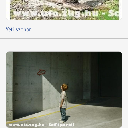
Yeti szobor