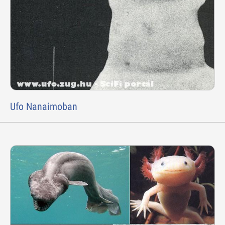
Ufo Nanaimoban