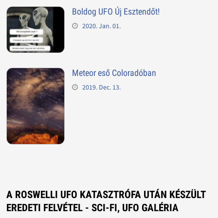
Boldog UFO Új Esztendőt!
2020. Jan. 01.
Meteor eső Coloradóban
2019. Dec. 13.
A ROSWELLI UFO KATASZTRÓFA UTÁN KÉSZÜLT
EREDETI FELVÉTEL - SCI-FI, UFO GALÉRIA