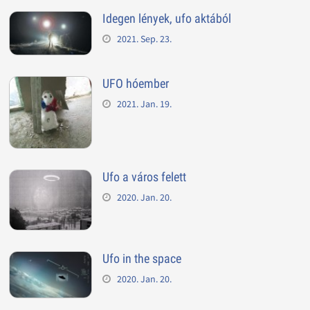
Idegen lények, ufo aktából
2021. Sep. 23.
UFO hóember
2021. Jan. 19.
Ufo a város felett
2020. Jan. 20.
Ufo in the space
2020. Jan. 20.