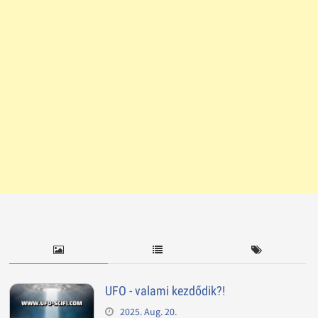
UFO - valami kezdődik?!
2025. Aug. 20.