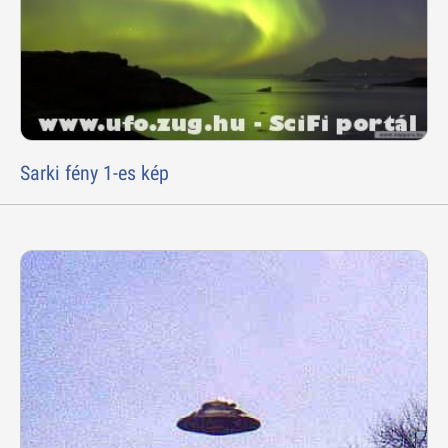
Sarki fény 1-es kép