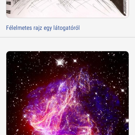
Félelmetes rajz egy látogatóról