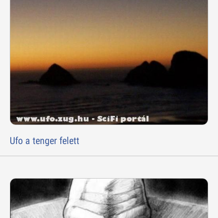
Ufo a tenger felett