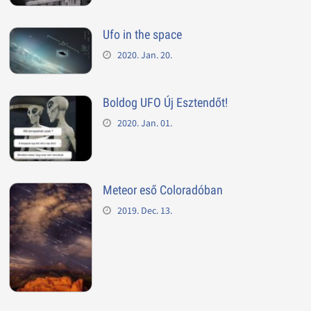
Ufo in the space
2020. Jan. 20.
Boldog UFO Új Esztendőt!
2020. Jan. 01.
Meteor eső Coloradóban
2019. Dec. 13.