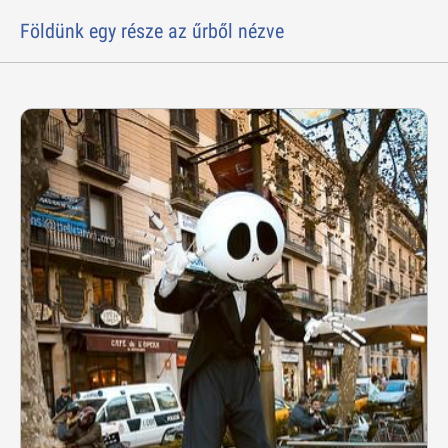
Földünk egy része az űrből nézve