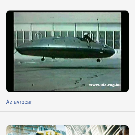
Az avrocar