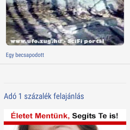
Egy becsapodott
Adó 1 százalék felajánlás