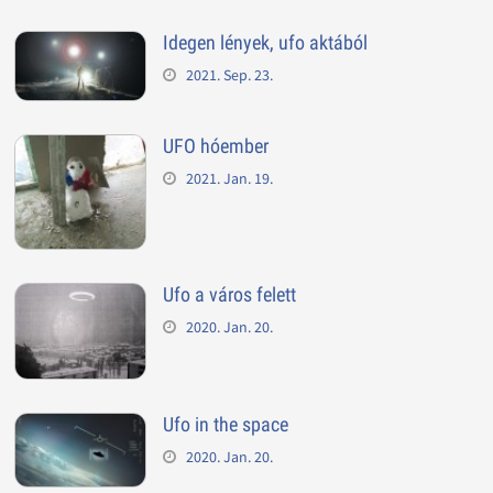
Idegen lények, ufo aktából
2021. Sep. 23.
UFO hóember
2021. Jan. 19.
Ufo a város felett
2020. Jan. 20.
Ufo in the space
2020. Jan. 20.