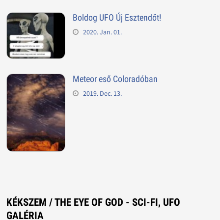
Boldog UFO Új Esztendőt!
2020. Jan. 01.
Meteor eső Coloradóban
2019. Dec. 13.
KÉKSZEM / THE EYE OF GOD - SCI-FI, UFO
GALÉRIA