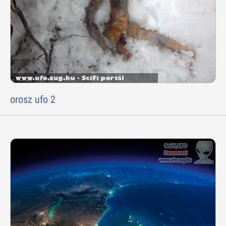
orosz ufo 2