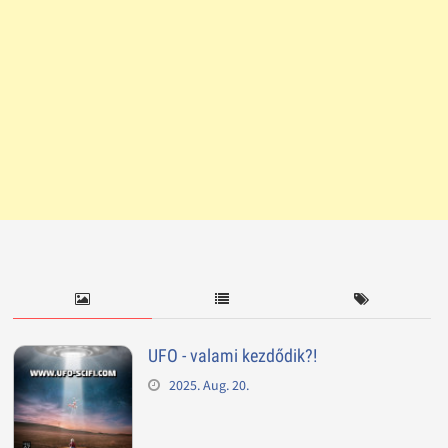
UFO - valami kezdődik?!
2025. Aug. 20.