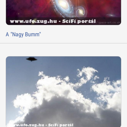
A "Nagy Bumm"