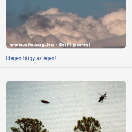
Idegen tárgy az égen!