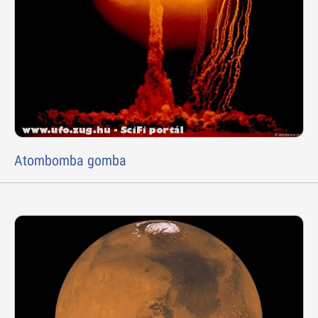
Atombomba gomba