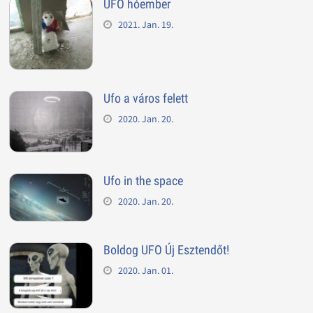
UFO hóember
2021. Jan. 19.
Ufo a város felett
2020. Jan. 20.
Ufo in the space
2020. Jan. 20.
Boldog UFO Új Esztendőt!
2020. Jan. 01.