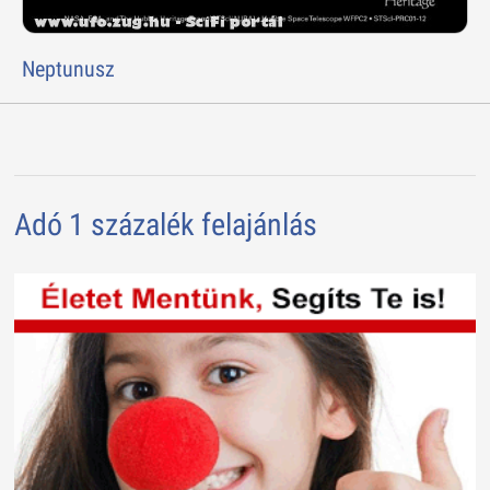
Neptunusz
Adó 1 százalék felajánlás