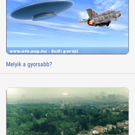
Melyik a gyorsabb?