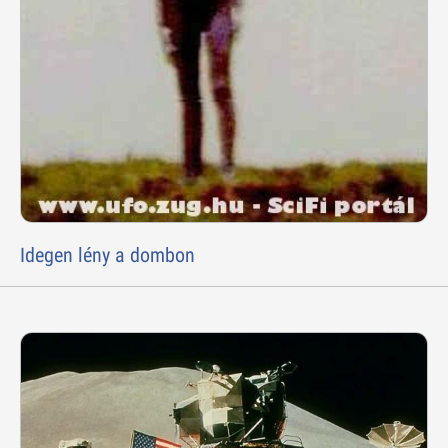
Idegen lény a dombon